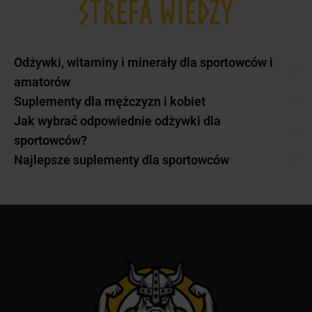
STREFA WIEDZY
Odżywki, witaminy i minerały dla sportowców i
amatorów
Suplementy dla mężczyzn i kobiet
Jak wybrać odpowiednie odżywki dla
sportowców?
Najlepsze suplementy dla sportowców