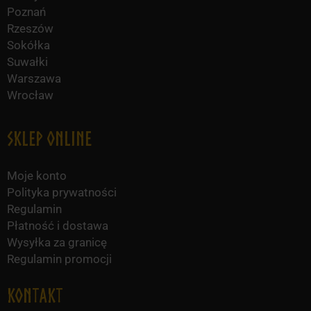
Poznań
Rzeszów
Sokółka
Suwałki
Warszawa
Wrocław
Sklep online
Moje konto
Polityka prywatności
Regulamin
Płatność i dostawa
Wysyłka za granicę
Regulamin promocji
KONTAKT