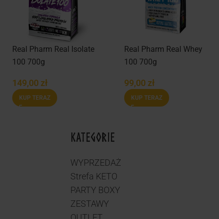
Real Pharm Real Isolate
Real Pharm Real Whey
100 700g
100 700g
149,00
zł
99,00
zł
KUP TERAZ
KUP TERAZ
KATEGORIE
WYPRZEDAŻ
Strefa KETO
PARTY BOXY
ZESTAWY
OUTLET