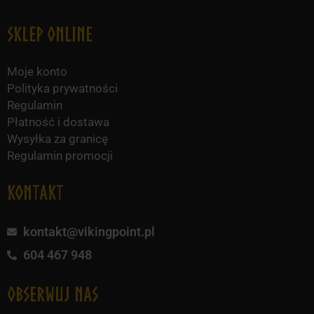
Sklep online
Moje konto
Polityka prywatności
Regulamin
Płatność i dostawa
Wysyłka za granicę
Regulamin promocji
KONTAKT
kontakt@vikingpoint.pl
604 467 948
obserwuj nas