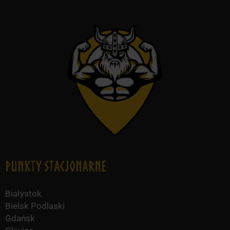
Punkty Stacjonarne
Białystok
Bielsk Podlaski
Gdańsk