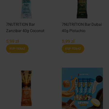
7NUTRITION Bar
7NUTRITION Bar Dubai
Zanzibar 40g Coconut
40g Pistachio
5,99
zł
5,99
zł
KUP TERAZ
KUP TERAZ