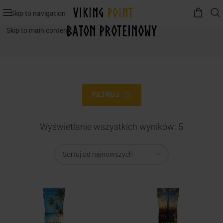
Skip to navigation
baton proteinowy
Skip to main content
FILTRUJ
Wyświetlanie wszystkich wyników: 5