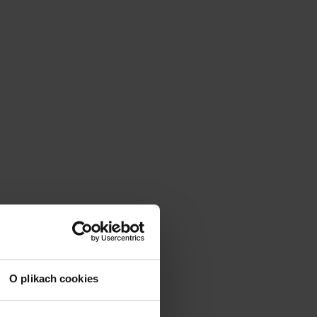
O plikach cookies