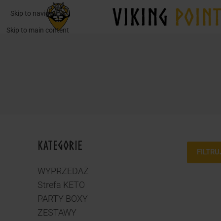
Skip to navigation
Skip to main content
KATEGORIE
FILTRU
WYPRZEDAŻ
Strefa KETO
PARTY BOXY
ZESTAWY