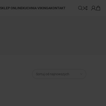
SKLEP ONLINE
KUCHNIA VIKINGA
KONTAKT