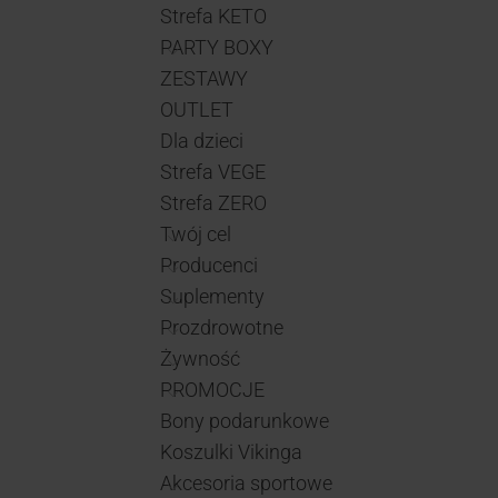
Strefa KETO
PARTY BOXY
ZESTAWY
OUTLET
Dla dzieci
Strefa VEGE
Strefa ZERO
Twój cel
Producenci
Suplementy
Prozdrowotne
Żywność
PROMOCJE
Bony podarunkowe
Koszulki Vikinga
Akcesoria sportowe