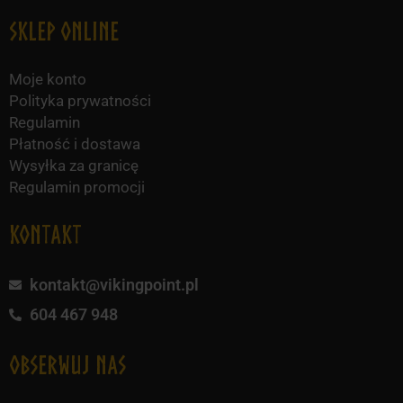
Sklep online
Moje konto
Polityka prywatności
Regulamin
Płatność i dostawa
Wysyłka za granicę
Regulamin promocji
KONTAKT
kontakt@vikingpoint.pl
604 467 948
obserwuj nas