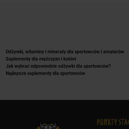
Odżywki, witaminy i minerały dla sportowców i amatorów
Suplementy dla mężczyzn i kobiet
Jak wybrać odpowiednie odżywki dla sportowców?
Najlepsze suplementy dla sportowców
Punkty Sta