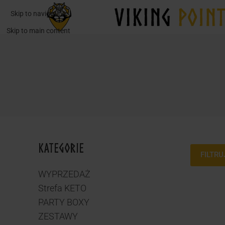
Skip to navigation
Skip to main content
KATEGORIE
FILTRU
WYPRZEDAŻ
Strefa KETO
PARTY BOXY
ZESTAWY