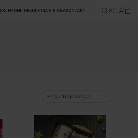
SKLEP ONLINE
KUCHNIA VIKINGA
KONTAKT