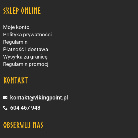
Sklep online
Moje konto
Polityka prywatności
Regulamin
Płatność i dostawa
Wysyłka za granicę
Regulamin promocji
KONTAKT
kontakt@vikingpoint.pl
604 467 948
obserwuj nas