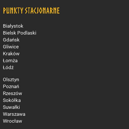
Punkty Stacjonarne
Białystok
Bielsk Podlaski
Gdańsk
Gliwice
Kraków
Łomża
Łódź
Olsztyn
Poznań
Rzeszów
Sokółka
Suwałki
Warszawa
Wrocław