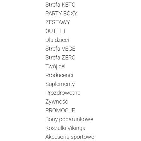
Strefa KETO
PARTY BOXY
ZESTAWY
OUTLET
Dla dzieci
Strefa VEGE
Strefa ZERO
Twój cel
Producenci
Suplementy
Prozdrowotne
Żywność
PROMOCJE
Bony podarunkowe
Koszulki Vikinga
Akcesoria sportowe