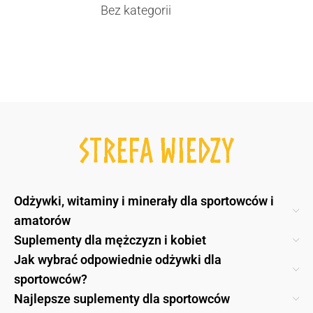
Bez kategorii
STREFA WIEDZY
Odżywki, witaminy i minerały dla sportowców i
amatorów
Suplementy dla mężczyzn i kobiet
Jak wybrać odpowiednie odżywki dla
sportowców?
Najlepsze suplementy dla sportowców