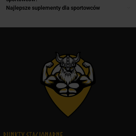
Najlepsze suplementy dla sportowców
Punkty Stacjonarne