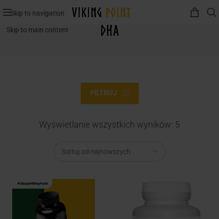
Skip to navigation
DHA
Skip to main content
FILTRUJ
Wyświetlanie wszystkich wyników: 5