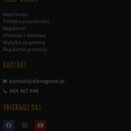
Moje konto
Polityka prywatności
Regulamin
Płatność i dostawa
Wysyłka za granicę
Regulamin promocji
KONTAKT
kontakt@vikingpoint.pl
604 467 948
obserwuj nas