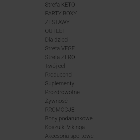
Strefa KETO
PARTY BOXY
ZESTAWY
OUTLET
Dla dzieci
Strefa VEGE
Strefa ZERO
Twój cel
Producenci
Suplementy
Prozdrowotne
Żywność
PROMOCJE
Bony podarunkowe
Koszulki Vikinga
Akcesoria sportowe