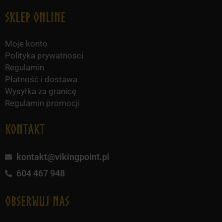
Sklep online
Moje konto
Polityka prywatności
Regulamin
Płatność i dostawa
Wysyłka za granicę
Regulamin promocji
KONTAKT
kontakt@vikingpoint.pl
604 467 948
obserwuj nas