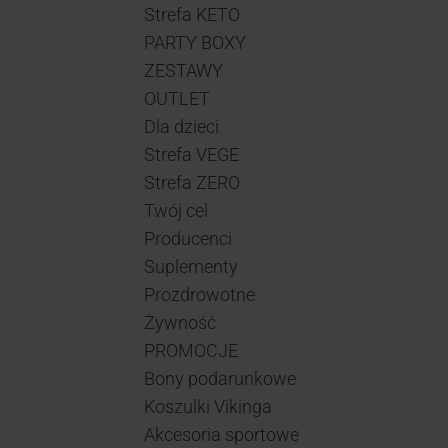
Strefa KETO
PARTY BOXY
ZESTAWY
OUTLET
Dla dzieci
Strefa VEGE
Strefa ZERO
Twój cel
Producenci
Suplementy
Prozdrowotne
Żywność
PROMOCJE
Bony podarunkowe
Koszulki Vikinga
Akcesoria sportowe