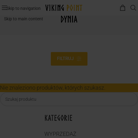
Skip to navigation
Dynia
Skip to main content
FILTRUJ
Nie znaleziono produktów, których szukasz.
KATEGORIE
WYPRZEDAŻ