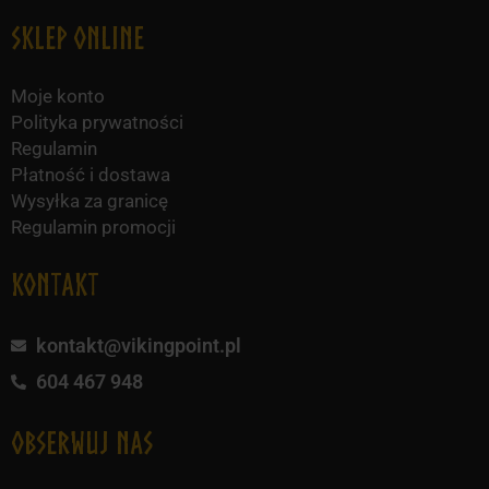
Sklep online
Moje konto
Polityka prywatności
Regulamin
Płatność i dostawa
Wysyłka za granicę
Regulamin promocji
KONTAKT
kontakt@vikingpoint.pl
604 467 948
obserwuj nas