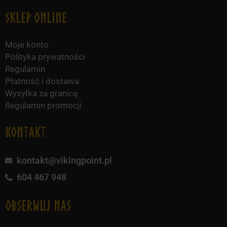
Sklep online
Moje konto
Polityka prywatności
Regulamin
Płatność i dostawa
Wysyłka za granicę
Regulamin promocji
KONTAKT
kontakt@vikingpoint.pl
604 467 948
obserwuj nas