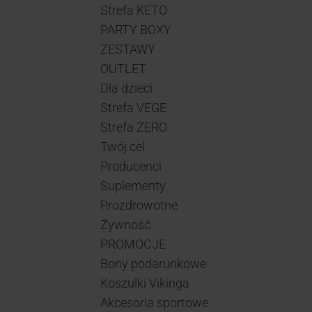
Strefa KETO
PARTY BOXY
ZESTAWY
OUTLET
Dla dzieci
Strefa VEGE
Strefa ZERO
Twój cel
Producenci
Suplementy
Prozdrowotne
Żywność
PROMOCJE
Bony podarunkowe
Koszulki Vikinga
Akcesoria sportowe