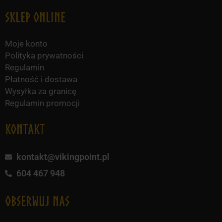
Sklep online
Moje konto
Polityka prywatności
Regulamin
Płatność i dostawa
Wysyłka za granicę
Regulamin promocji
KONTAKT
kontakt@vikingpoint.pl
604 467 948
obserwuj nas