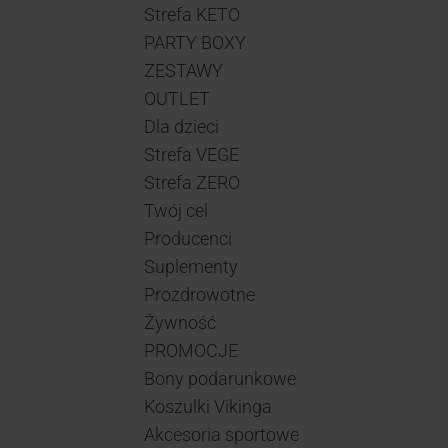
Strefa KETO
PARTY BOXY
ZESTAWY
OUTLET
Dla dzieci
Strefa VEGE
Strefa ZERO
Twój cel
Producenci
Suplementy
Prozdrowotne
Żywność
PROMOCJE
Bony podarunkowe
Koszulki Vikinga
Akcesoria sportowe