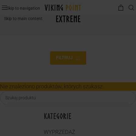
Skip to navigation
Extreme
Skip to main content
FILTRUJ
Nie znaleziono produktów, których szukasz.
KATEGORIE
WYPRZEDAŻ