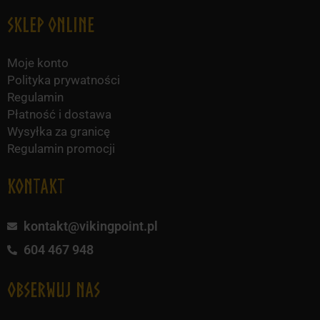
Sklep online
Moje konto
Polityka prywatności
Regulamin
Płatność i dostawa
Wysyłka za granicę
Regulamin promocji
KONTAKT
kontakt@vikingpoint.pl
604 467 948
obserwuj nas