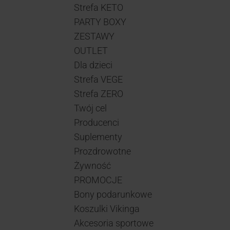
Strefa KETO
PARTY BOXY
ZESTAWY
OUTLET
Dla dzieci
Strefa VEGE
Strefa ZERO
Twój cel
Producenci
Suplementy
Prozdrowotne
Żywność
PROMOCJE
Bony podarunkowe
Koszulki Vikinga
Akcesoria sportowe