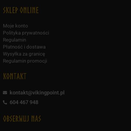
Sklep online
Moje konto
Polityka prywatności
Regulamin
Płatność i dostawa
Wysyłka za granicę
Regulamin promocji
KONTAKT
kontakt@vikingpoint.pl
604 467 948
obserwuj nas