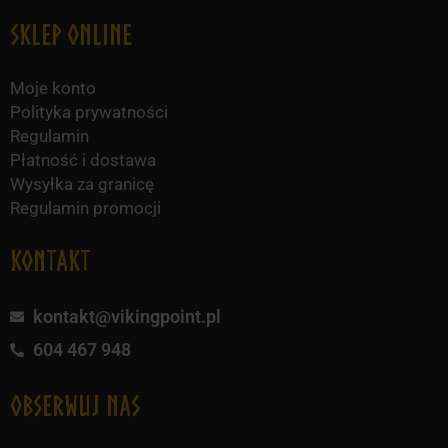
Sklep online
Moje konto
Polityka prywatności
Regulamin
Płatność i dostawa
Wysyłka za granicę
Regulamin promocji
KONTAKT
kontakt@vikingpoint.pl
604 467 948
obserwuj nas