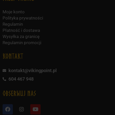
Moje konto
Polityka prywatności
Regulamin
Płatność i dostawa
Wysyłka za granicę
Regulamin promocji
KONTAKT
kontakt@vikingpoint.pl
604 467 948
obserwuj nas