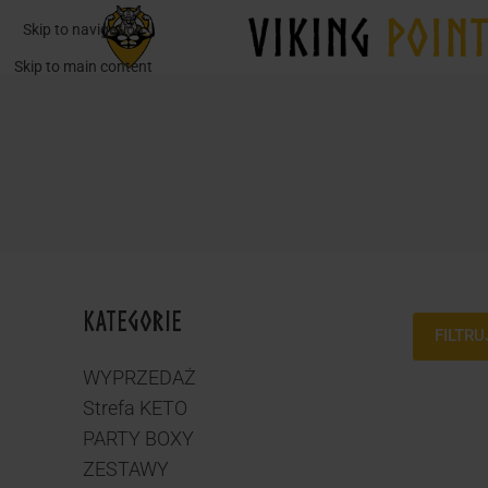
Skip to navigation
Skip to main content
KATEGORIE
FILTRU
WYPRZEDAŻ
Strefa KETO
PARTY BOXY
ZESTAWY