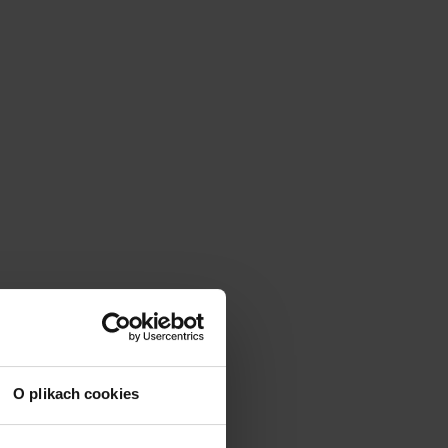
O plikach cookies