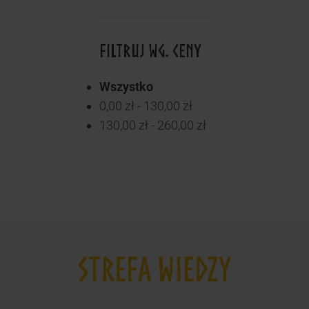
FILTRUJ WG. CENY
Wszystko
0,00
zł
-
130,00
zł
130,00
zł
-
260,00
zł
STREFA WIEDZY