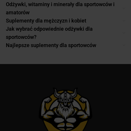
Odżywki, witaminy i minerały dla sportowców i
amatorów
Suplementy dla mężczyzn i kobiet
Jak wybrać odpowiednie odżywki dla
sportowców?
Najlepsze suplementy dla sportowców