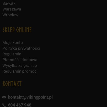
Suwałki
Warszawa
Wrocław
Sklep online
Moje konto
Polityka prywatności
Regulamin
Płatność i dostawa
Wysyłka za granicę
Regulamin promocji
KONTAKT
kontakt@vikingpoint.pl
604 467 948