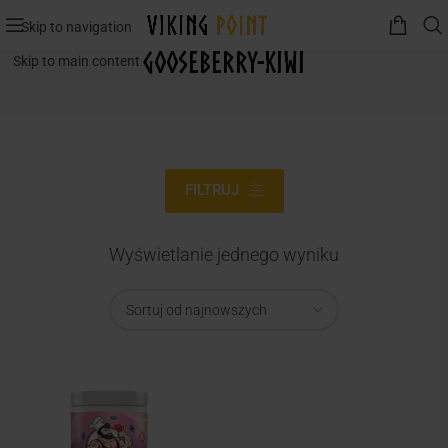
Skip to navigation
Gooseberry-Kiwi
Skip to main content
FILTRUJ
Wyświetlanie jednego wyniku