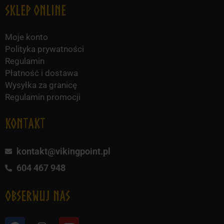
Sklep online
Moje konto
Polityka prywatności
Regulamin
Płatność i dostawa
Wysyłka za granicę
Regulamin promocji
KONTAKT
kontakt@vikingpoint.pl
604 467 948
obserwuj nas