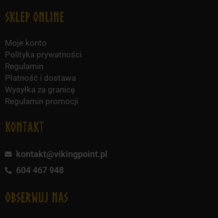
Sklep online
Moje konto
Polityka prywatności
Regulamin
Płatność i dostawa
Wysyłka za granicę
Regulamin promocji
KONTAKT
kontakt@vikingpoint.pl
604 467 948
obserwuj nas